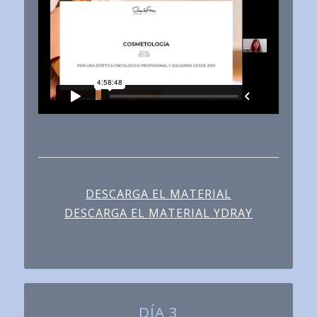
DESCARGA EL MATERIAL
DESCARGA EL MATERIAL YDRAY
DÍA 3