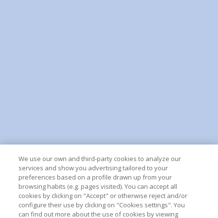
We use our own and third-party cookies to analyze our
services and show you advertising tailored to your
preferences based on a profile drawn up from your
browsing habits (e.g. pages visited). You can accept all
cookies by clicking on "Accept" or otherwise reject and/or
configure their use by clicking on "Cookies settings". You
can find out more about the use of cookies by viewing