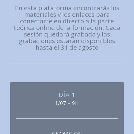
En esta plataforma encontrarás los
materiales y los enlaces para
conectarte en directo a la parte
teórica online de la formación. Cada
sesión quedará grabada y las
grabaciones estarán disponibles
hasta el 31 de agosto
DÍA 1
1/07 – 9H
GRABACIÓN