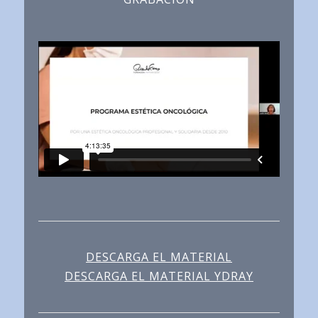
DESCARGA EL MATERIAL
DESCARGA EL MATERIAL YDRAY