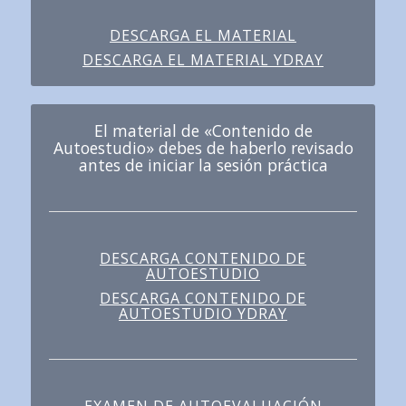
DESCARGA EL MATERIAL
DESCARGA EL MATERIAL YDRAY
El material de «Contenido de
Autoestudio» debes de haberlo revisado
antes de iniciar la sesión práctica
DESCARGA CONTENIDO DE
AUTOESTUDIO
DESCARGA CONTENIDO DE
AUTOESTUDIO YDRAY
EXAMEN DE AUTOEVALUACIÓN