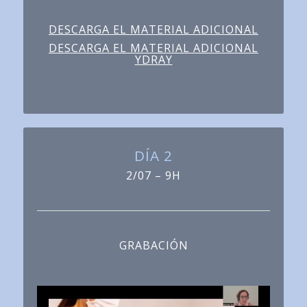
DESCARGA EL MATERIAL ADICIONAL
DESCARGA EL MATERIAL ADICIONAL
YDRAY
DÍA 2
2/07 – 9H
GRABACIÓN