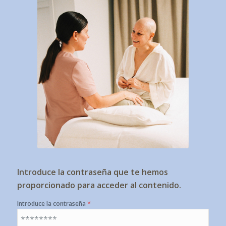
Introduce la contraseña que te hemos
proporcionado para acceder al contenido.
*
Introduce la contraseña