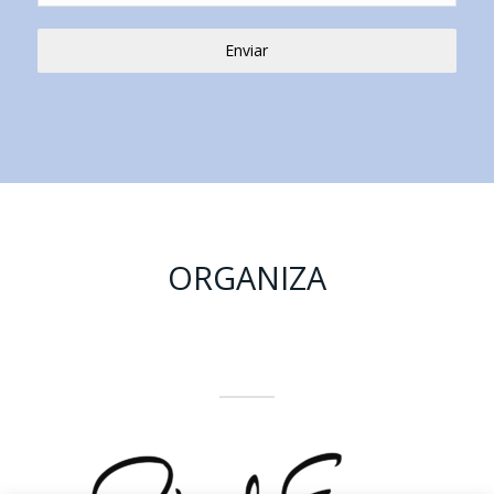
Enviar
ORGANIZA