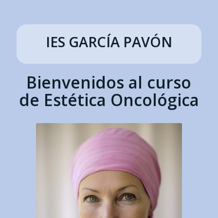
IES GARCÍA PAVÓN
Bienvenidos al curso
de Estética Oncológica