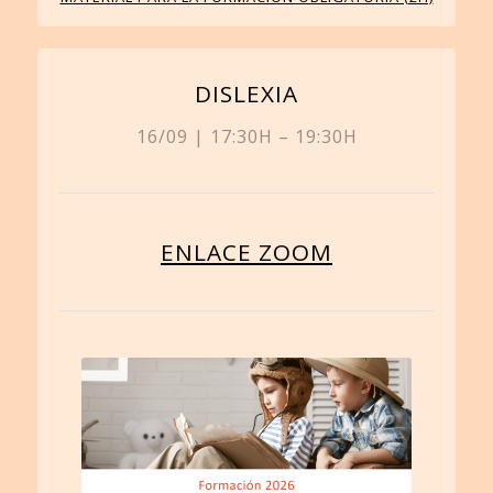
DISLEXIA
16/09 | 17:30H – 19:30H
ENLACE ZOOM