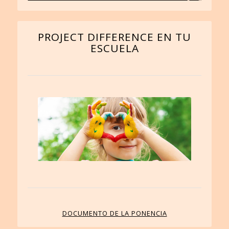
PROJECT DIFFERENCE EN TU
ESCUELA
DOCUMENTO DE LA PONENCIA