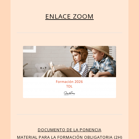
ENLACE ZOOM
DOCUMENTO DE LA PONENCIA
MATERIAL PARA LA FORMACIÓN OBLIGATORIA (2H)