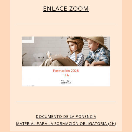
ENLACE ZOOM
DOCUMENTO DE LA PONENCIA
MATERIAL PARA LA FORMACIÓN OBLIGATORIA (2H)