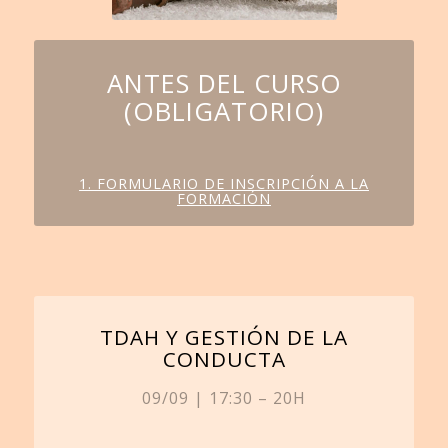
ANTES DEL CURSO
(OBLIGATORIO)
1. FORMULARIO DE INSCRIPCIÓN A LA
FORMACIÓN
TDAH Y GESTIÓN DE LA
CONDUCTA
09/09 | 17:30 – 20H