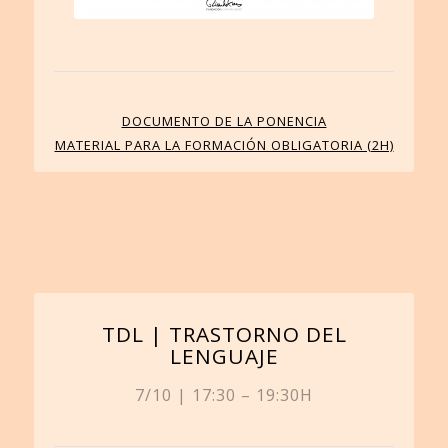
DOCUMENTO DE LA PONENCIA
MATERIAL PARA LA FORMACIÓN OBLIGATORIA (2H)
TDL | TRASTORNO DEL
LENGUAJE
7/10 | 17:30 – 19:30H