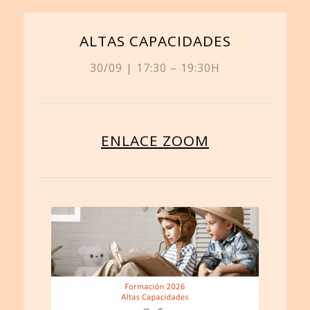
ALTAS CAPACIDADES
30/09 | 17:30 – 19:30H
ENLACE ZOOM