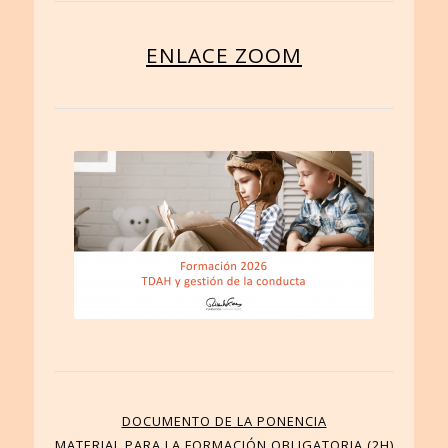
ENLACE ZOOM
DOCUMENTO DE LA PONENCIA
MATERIAL PARA LA FORMACIÓN OBLIGATORIA (2H)