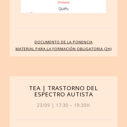
DOCUMENTO DE LA PONENCIA
MATERIAL PARA LA FORMACIÓN OBLIGATORIA (2H)
TEA | TRASTORNO DEL
ESPECTRO AUTISTA
23/09 | 17:30 – 19:30H