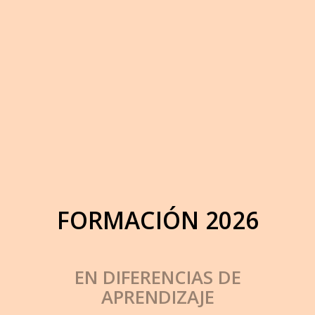
FORMACIÓN 2026
EN DIFERENCIAS DE
APRENDIZAJE