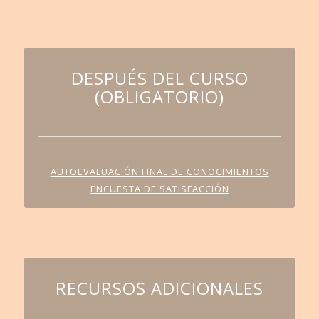
DESPUÉS DEL CURSO
(OBLIGATORIO)
AUTOEVALUACIÓN FINAL DE CONOCIMIENTOS
ENCUESTA DE SATISFACCIÓN
RECURSOS ADICIONALES