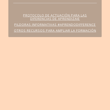
PROTOCOLO DE ACTUACIÓN PARA LAS
DIFERENCIAS DE APRENDIZAJE
PILDORAS INFORMATIVAS #APRENDODIFFERENCE
OTROS RECURSOS PARA AMPLIAR LA FORMACIÓN